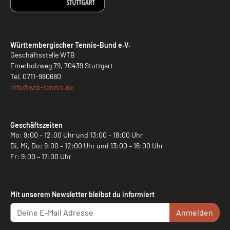
Württembergischer Tennis-Bund e.V.
Geschäftsstelle WTB
Emerholzweg 79, 70439 Stuttgart
Tel.
0711-980680
info@
wtb-tennis.de
Geschäftszeiten
Mo: 9:00 – 12:00 Uhr und 13:00 – 18:00 Uhr
Di, Mi, Do: 9:00 – 12:00 Uhr und 13:00 – 16:00 Uhr
Fr: 9:00 – 17:00 Uhr
Mit unserem Newsletter bleibst du informiert
Anmelden