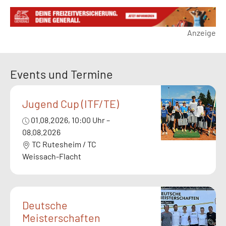
Anzeige
Events und Termine
Jugend Cup (ITF/TE)
01.08.2026, 10:00 Uhr –
08.08.2026
TC Rutesheim / TC
Weissach-Flacht
Deutsche
Meisterschaften