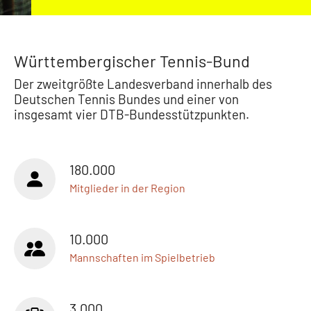
Württembergischer Tennis-Bund
Der zweitgrößte Landesverband innerhalb des
Deutschen Tennis Bundes und einer von
insgesamt vier DTB-Bundesstützpunkten.
180.000
Mitglieder in der Region
10.000
Mannschaften im Spielbetrieb
3.000