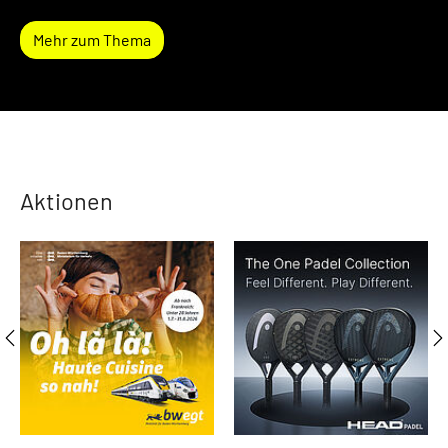
Mehr zum Thema
Aktionen