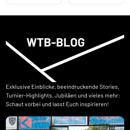
Exklusive Einblicke, beeindruckende Stories,
Turnier-Highlights, Jubiläen und vieles mehr:
Schaut vorbei und lasst Euch inspirieren!