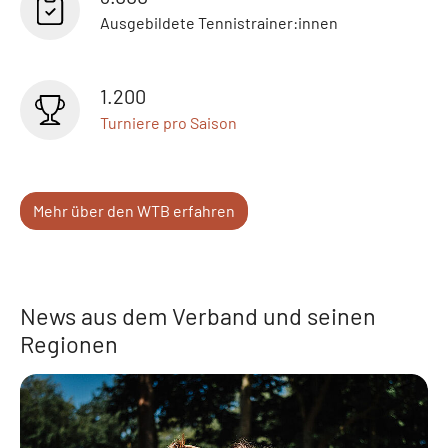
Ausgebildete Tennistrainer:innen
1.200
Turniere pro Saison
Mehr über den WTB erfahren
News aus dem Verband und seinen
Regionen