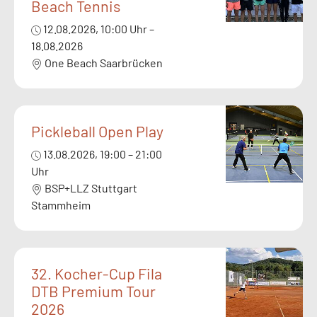
Beach Tennis
12.08.2026, 10:00 Uhr –
18.08.2026
One Beach Saarbrücken
Pickleball Open Play
13.08.2026, 19:00 – 21:00
Uhr
BSP+LLZ Stuttgart
Stammheim
32. Kocher-Cup Fila
DTB Premium Tour
2026