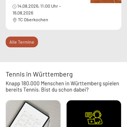
14.08.2026, 11:00 Uhr –
16.08.2026
TC Oberkochen
Alle Termine
Tennis in Württemberg
Knapp 180.000 Menschen in Württemberg spielen
bereits Tennis. Bist du schon dabei?