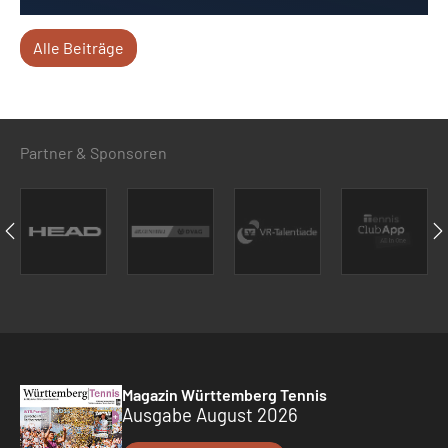
Alle Beiträge
Partner & Sponsoren
Magazin Württemberg Tennis
Ausgabe August 2026