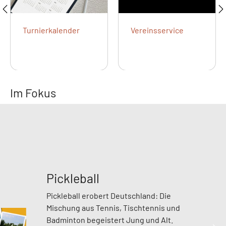
Turnierkalender
Vereinsservice
Im Fokus
Pickleball
Pickleball erobert Deutschland: Die
Mischung aus Tennis, Tischtennis und
Badminton begeistert Jung und Alt.