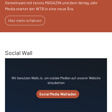
Gemeinsam mit tennis MAGAZIN und dem Verlag Jahr
Media startet der WTB in eine neue Ära.
Hier mehr erfahren
Social Wall
Wir benutzen Walls.io, um soziale Medien auf unserer Website
einzubetten
Social Media Wall laden