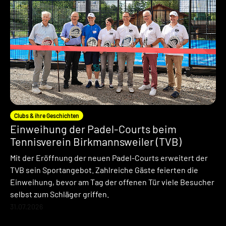
Clubs & ihre Geschichten
Einweihung der Padel-Courts beim
Tennisverein Birkmannsweiler (TVB)
Mit der Eröffnung der neuen Padel-Courts erweitert der
TVB sein Sportangebot. Zahlreiche Gäste feierten die
Einweihung, bevor am Tag der offenen Tür viele Besucher
selbst zum Schläger griffen.
31.07.2026