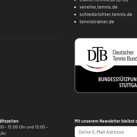
vereine.tennis.de
schiedsrichter.tennis.de
tennistrainer.de
ftszeiten
Mit unserem Newsletter bleibst 
00 – 12:00 Uhr und 13:00 –
Uhr