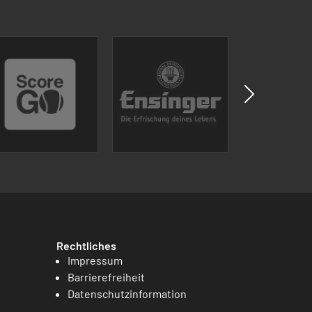
Rechtliches
Impressum
Barrierefreiheit
Datenschutzinformation