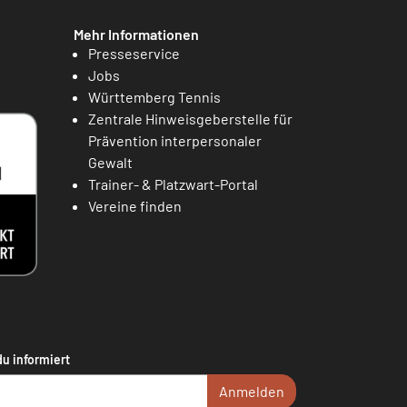
Mehr Informationen
Presseservice
Jobs
Württemberg Tennis
Zentrale Hinweisgeberstelle für
Prävention interpersonaler
Gewalt
Trainer- & Platzwart-Portal
Vereine finden
du informiert
Anmelden