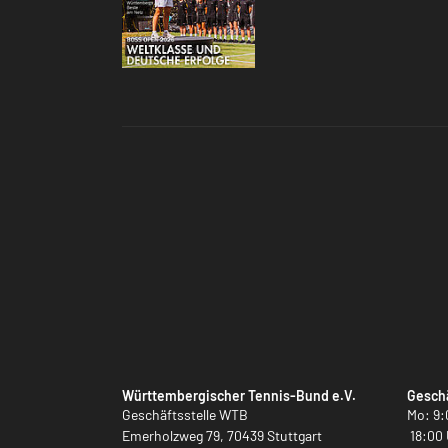
Württembergischer Tennis-Bund e.V.
Geschä
Geschäftsstelle WTB
Mo: 9:
Emerholzweg 79, 70439 Stuttgart
18:00 