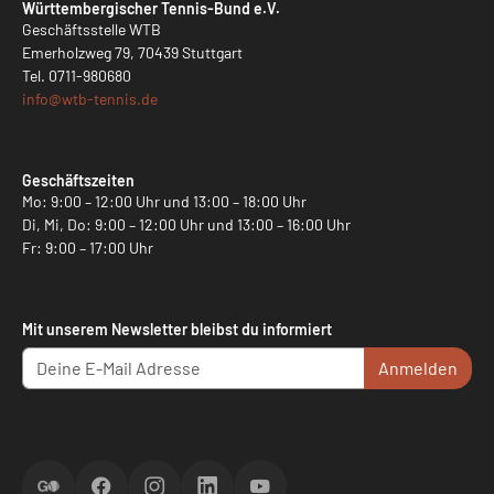
Württembergischer Tennis-Bund e.V.
Geschäftsstelle WTB
Emerholzweg 79, 70439 Stuttgart
Tel.
0711-980680
info@
wtb-tennis.de
Geschäftszeiten
Mo: 9:00 – 12:00 Uhr und 13:00 – 18:00 Uhr
Di, Mi, Do: 9:00 – 12:00 Uhr und 13:00 – 16:00 Uhr
Fr: 9:00 – 17:00 Uhr
Mit unserem Newsletter bleibst du informiert
Anmelden