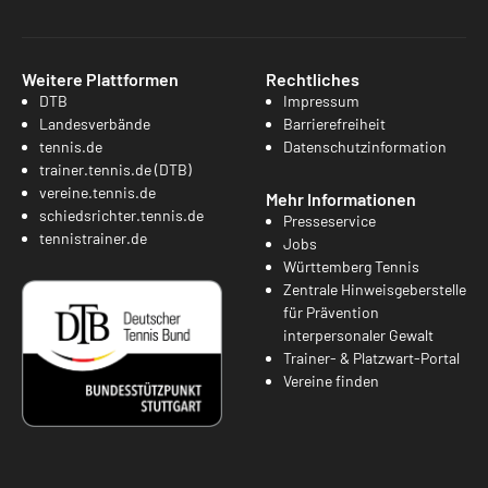
Weitere Plattformen
Rechtliches
DTB
Impressum
Landesverbände
Barrierefreiheit
tennis.de
Datenschutzinformation
trainer.tennis.de (DTB)
vereine.tennis.de
Mehr Informationen
schiedsrichter.tennis.de
Presseservice
tennistrainer.de
Jobs
Württemberg Tennis
Zentrale Hinweisgeberstelle
für Prävention
interpersonaler Gewalt
Trainer- & Platzwart-Portal
Vereine finden