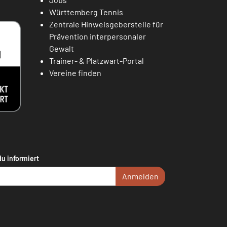
Württemberg Tennis
Zentrale Hinweisgeberstelle für
Prävention interpersonaler
Gewalt
Trainer- & Platzwart-Portal
Vereine finden
du informiert
Anmelden