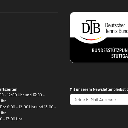
ftszeiten
Mit unserem Newsletter bleibst 
00 – 12:00 Uhr und 13:00 –
Uhr
, Do: 9:00 – 12:00 Uhr und 13:00 –
Uhr
00 – 17:00 Uhr