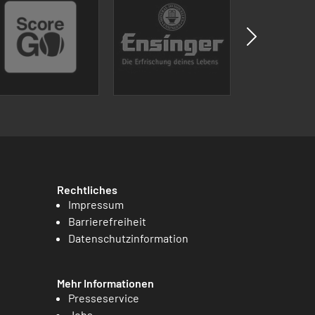
Rechtliches
Impressum
Barrierefreiheit
Datenschutzinformation
Mehr Informationen
Presseservice
Jobs