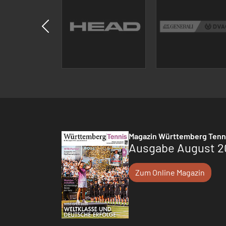
Magazin Württemberg Tenn
Ausgabe August 2
Zum Online Magazin