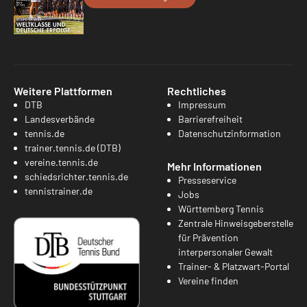
Weitere Plattformen
Rechtliches
DTB
Impressum
Landesverbände
Barrierefreiheit
tennis.de
Datenschutzinformation
trainer.tennis.de (DTB)
vereine.tennis.de
Mehr Informationen
schiedsrichter.tennis.de
Presseservice
tennistrainer.de
Jobs
Württemberg Tennis
Zentrale Hinweisgeberstelle
für Prävention
interpersonaler Gewalt
Trainer- & Platzwart-Portal
Vereine finden