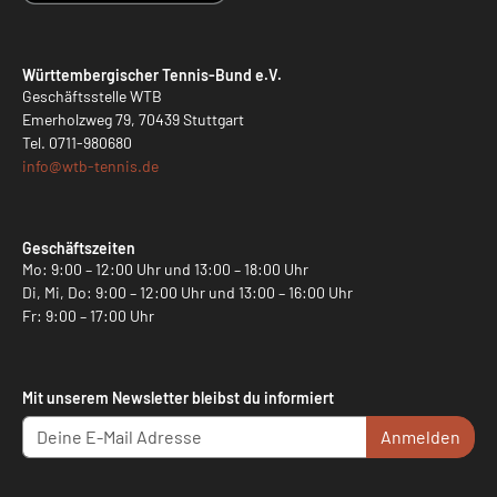
Württembergischer Tennis-Bund e.V.
Geschäftsstelle WTB
Emerholzweg 79, 70439 Stuttgart
Tel.
0711-980680
info@
wtb-tennis.de
Geschäftszeiten
Mo: 9:00 – 12:00 Uhr und 13:00 – 18:00 Uhr
Di, Mi, Do: 9:00 – 12:00 Uhr und 13:00 – 16:00 Uhr
Fr: 9:00 – 17:00 Uhr
Mit unserem Newsletter bleibst du informiert
Anmelden