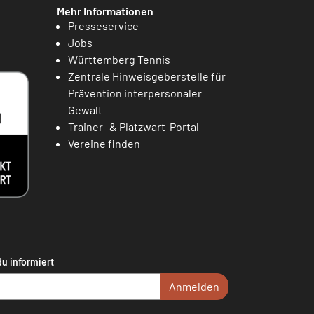
Mehr Informationen
Presseservice
Jobs
Württemberg Tennis
Zentrale Hinweisgeberstelle für
Prävention interpersonaler
Gewalt
Trainer- & Platzwart-Portal
Vereine finden
du informiert
Anmelden