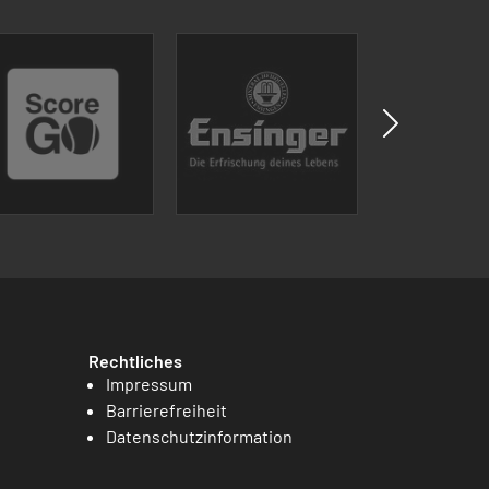
Rechtliches
Impressum
Barrierefreiheit
Datenschutzinformation