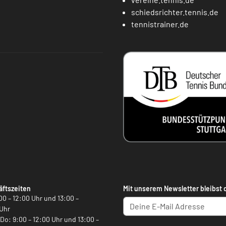
schiedsrichter.tennis.de
tennistrainer.de
ftszeiten
Mit unserem Newsletter bleibst 
00 – 12:00 Uhr und 13:00 –
Uhr
, Do: 9:00 – 12:00 Uhr und 13:00 –