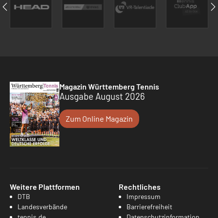
Magazin Württemberg Tennis
Ausgabe August 2026
Zum Online Magazin
Weitere Plattformen
Rechtliches
DTB
Impressum
Landesverbände
Barrierefreiheit
tennis.de
Datenschutzinformation