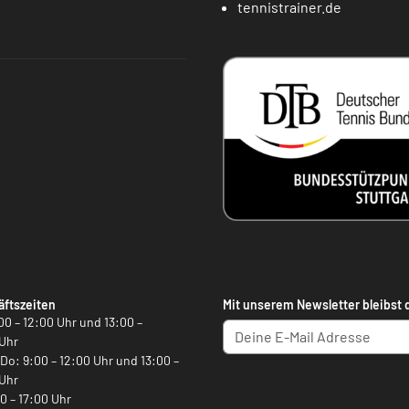
tennistrainer.de
ftszeiten
Mit unserem Newsletter bleibst 
00 – 12:00 Uhr und 13:00 –
Uhr
, Do: 9:00 – 12:00 Uhr und 13:00 –
Uhr
00 – 17:00 Uhr