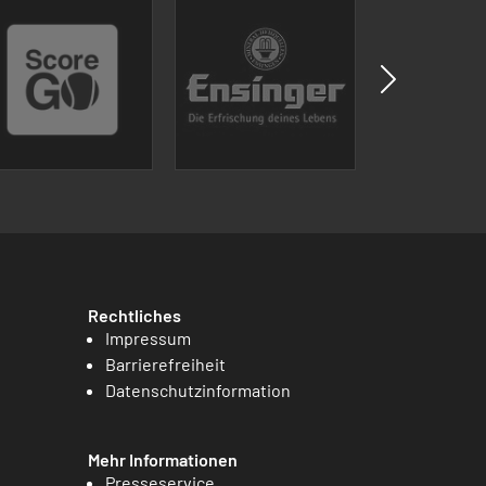
Rechtliches
Impressum
Barrierefreiheit
Datenschutzinformation
Mehr Informationen
Presseservice