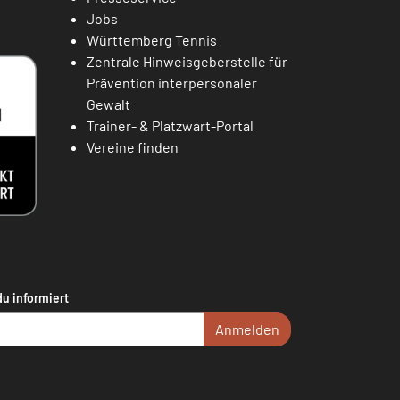
Jobs
Württemberg Tennis
Zentrale Hinweisgeberstelle für
Prävention interpersonaler
Gewalt
Trainer- & Platzwart-Portal
Vereine finden
du informiert
Anmelden