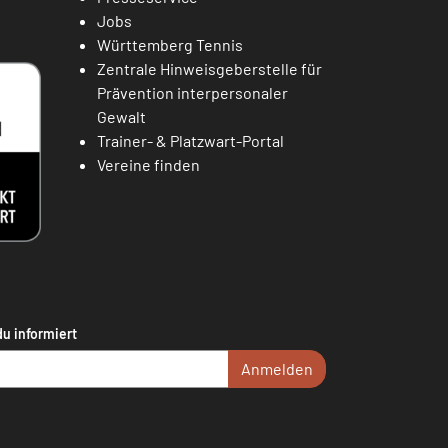
Jobs
Württemberg Tennis
Zentrale Hinweisgeberstelle für
Prävention interpersonaler
Gewalt
Trainer- & Platzwart-Portal
Vereine finden
du informiert
Anmelden