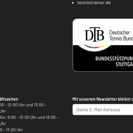
tennistrainer.de
ftszeiten
Mit unserem Newsletter bleibst 
00 – 12:00 Uhr und 13:00 –
Uhr
, Do: 9:00 – 12:00 Uhr und 13:00 –
Uhr
00 – 17:00 Uhr