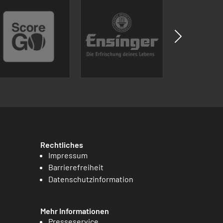
Rechtliches
Impressum
Barrierefreiheit
Datenschutzinformation
Mehr Informationen
Presseservice