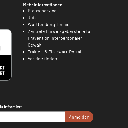
Mehr Informationen
Presseservice
Jobs
Württemberg Tennis
Zentrale Hinweisgeberstelle für
Prävention interpersonaler
Gewalt
Trainer- & Platzwart-Portal
Vereine finden
du informiert
Anmelden