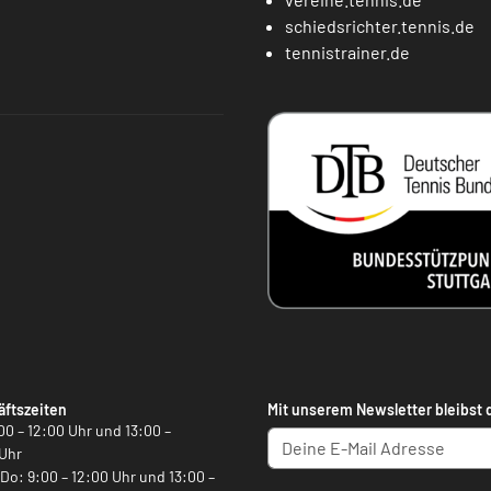
schiedsrichter.tennis.de
tennistrainer.de
ftszeiten
Mit unserem Newsletter bleibst 
00 – 12:00 Uhr und 13:00 –
Uhr
, Do: 9:00 – 12:00 Uhr und 13:00 –