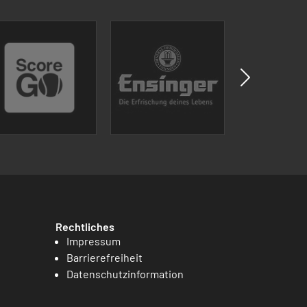
Rechtliches
Impressum
Barrierefreiheit
Datenschutzinformation