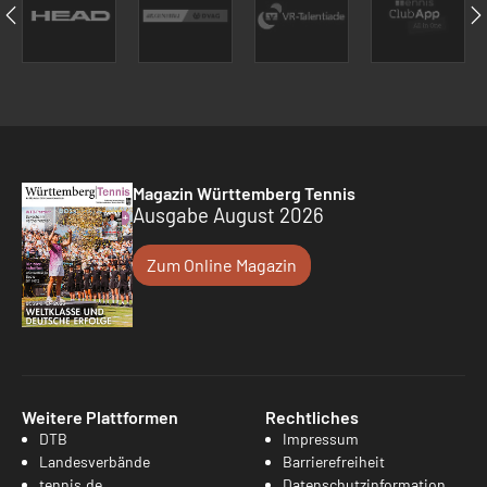
Magazin Württemberg Tennis
Ausgabe August 2026
Zum Online Magazin
Weitere Plattformen
Rechtliches
DTB
Impressum
Landesverbände
Barrierefreiheit
tennis.de
Datenschutzinformation