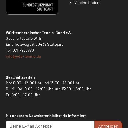
Vereine finden
Württembergischer Tennis-Bund e.V.
Geschäftsstelle WTB
Emerholzweg 79, 70439 Stuttgart
Tel.
0711-980680
info@
wtb-tennis.de
Geschäftszeiten
Mo: 9:00 – 12:00 Uhr und 13:00 – 18:00 Uhr
Di, Mi, Do: 9:00 – 12:00 Uhr und 13:00 – 16:00 Uhr
Fr: 9:00 – 17:00 Uhr
Mit unserem Newsletter bleibst du informiert
Anmelden