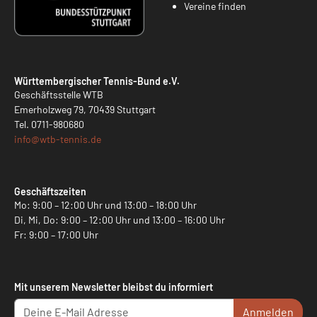
Vereine finden
Württembergischer Tennis-Bund e.V.
Geschäftsstelle WTB
Emerholzweg 79, 70439 Stuttgart
Tel.
0711-980680
info@
wtb-tennis.de
Geschäftszeiten
Mo: 9:00 – 12:00 Uhr und 13:00 – 18:00 Uhr
Di, Mi, Do: 9:00 – 12:00 Uhr und 13:00 – 16:00 Uhr
Fr: 9:00 – 17:00 Uhr
Mit unserem Newsletter bleibst du informiert
Anmelden