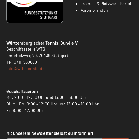
Trainer- & Platzwart-Portal
Vereine finden
Württembergischer Tennis-Bund e.V.
Geschäftsstelle WTB
Emerholzweg 79, 70439 Stuttgart
Tel.
0711-980680
info@
wtb-tennis.de
Geschäftszeiten
Mo: 9:00 – 12:00 Uhr und 13:00 – 18:00 Uhr
Di, Mi, Do: 9:00 – 12:00 Uhr und 13:00 – 16:00 Uhr
Fr: 9:00 – 17:00 Uhr
Mit unserem Newsletter bleibst du informiert