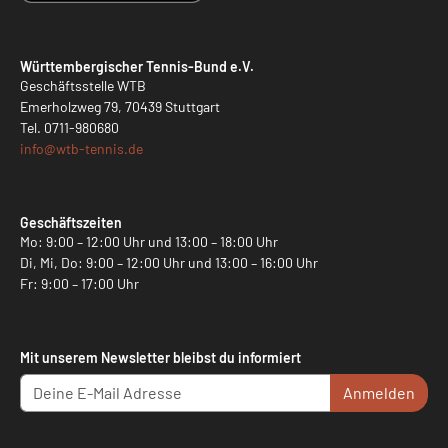
Württembergischer Tennis-Bund e.V.
Geschäftsstelle WTB
Emerholzweg 79, 70439 Stuttgart
Tel.
0711-980680
info@
wtb-tennis.de
Geschäftszeiten
Mo: 9:00 – 12:00 Uhr und 13:00 – 18:00 Uhr
Di, Mi, Do: 9:00 – 12:00 Uhr und 13:00 – 16:00 Uhr
Fr: 9:00 – 17:00 Uhr
Mit unserem Newsletter bleibst du informiert
Anmelden