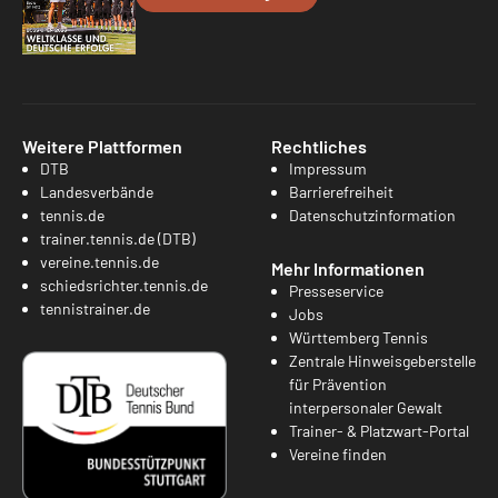
Weitere Plattformen
Rechtliches
DTB
Impressum
Landesverbände
Barrierefreiheit
tennis.de
Datenschutzinformation
trainer.tennis.de (DTB)
vereine.tennis.de
Mehr Informationen
schiedsrichter.tennis.de
Presseservice
tennistrainer.de
Jobs
Württemberg Tennis
Zentrale Hinweisgeberstelle
für Prävention
interpersonaler Gewalt
Trainer- & Platzwart-Portal
Vereine finden