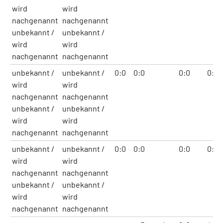
wird
wird
nachgenannt
nachgenannt
unbekannt /
unbekannt /
wird
wird
nachgenannt
nachgenannt
unbekannt /
unbekannt /
0:0
0:0
0:0
0:0
wird
wird
nachgenannt
nachgenannt
unbekannt /
unbekannt /
wird
wird
nachgenannt
nachgenannt
unbekannt /
unbekannt /
0:0
0:0
0:0
0:0
wird
wird
nachgenannt
nachgenannt
unbekannt /
unbekannt /
wird
wird
nachgenannt
nachgenannt