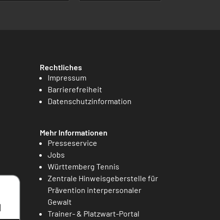
Rechtliches
Impressum
Barrierefreiheit
Datenschutzinformation
Mehr Informationen
Presseservice
Jobs
Württemberg Tennis
Zentrale Hinweisgeberstelle für
Prävention interpersonaler
Gewalt
Trainer- & Platzwart-Portal