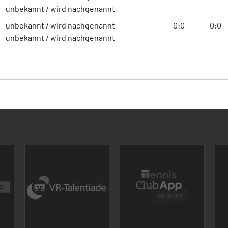
unbekannt / wird nachgenannt
unbekannt / wird nachgenannt
0:0
0:0
unbekannt / wird nachgenannt