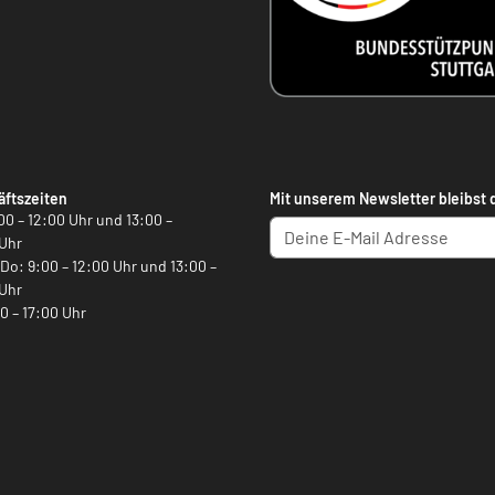
ftszeiten
Mit unserem Newsletter bleibst 
00 – 12:00 Uhr und 13:00 –
Uhr
, Do: 9:00 – 12:00 Uhr und 13:00 –
Uhr
00 – 17:00 Uhr