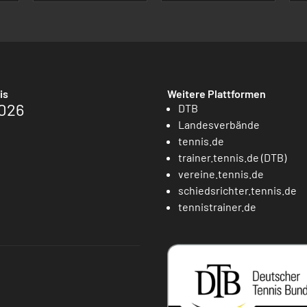
is
Weitere Plattformen
026
DTB
Landesverbände
tennis.de
trainer.tennis.de (DTB)
vereine.tennis.de
schiedsrichter.tennis.de
tennistrainer.de