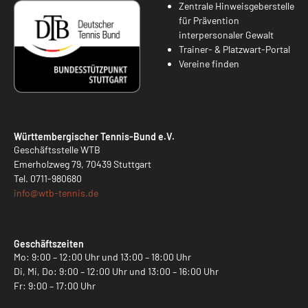
Zentrale Hinweisgeberstelle
für Prävention
interpersonaler Gewalt
Trainer- & Platzwart-Portal
Vereine finden
Württembergischer Tennis-Bund e.V.
Geschäftsstelle WTB
Emerholzweg 79, 70439 Stuttgart
Tel.
0711-980680
info@
wtb-tennis.de
Geschäftszeiten
Mo: 9:00 – 12:00 Uhr und 13:00 – 18:00 Uhr
Di, Mi, Do: 9:00 – 12:00 Uhr und 13:00 – 16:00 Uhr
Fr: 9:00 – 17:00 Uhr