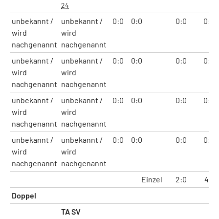
24
unbekannt /
unbekannt /
0:0
0:0
0:0
0:0
wird
wird
nachgenannt
nachgenannt
unbekannt /
unbekannt /
0:0
0:0
0:0
0:0
wird
wird
nachgenannt
nachgenannt
unbekannt /
unbekannt /
0:0
0:0
0:0
0:0
wird
wird
nachgenannt
nachgenannt
unbekannt /
unbekannt /
0:0
0:0
0:0
0:0
wird
wird
nachgenannt
nachgenannt
Einzel
2:0
4:1
Doppel
TA SV