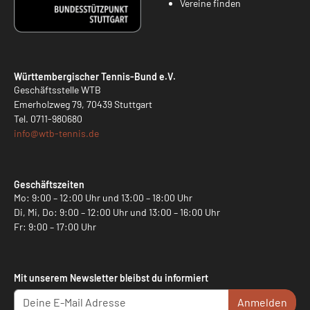
Vereine finden
Württembergischer Tennis-Bund e.V.
Geschäftsstelle WTB
Emerholzweg 79, 70439 Stuttgart
Tel.
0711-980680
info@
wtb-tennis.de
Geschäftszeiten
Mo: 9:00 – 12:00 Uhr und 13:00 – 18:00 Uhr
Di, Mi, Do: 9:00 – 12:00 Uhr und 13:00 – 16:00 Uhr
Fr: 9:00 – 17:00 Uhr
Mit unserem Newsletter bleibst du informiert
Anmelden