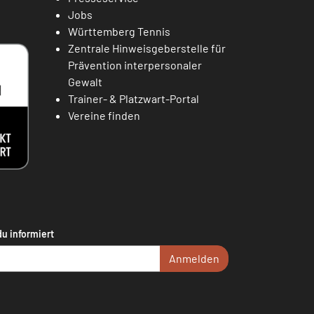
Jobs
Württemberg Tennis
Zentrale Hinweisgeberstelle für
Prävention interpersonaler
Gewalt
Trainer- & Platzwart-Portal
Vereine finden
du informiert
Anmelden