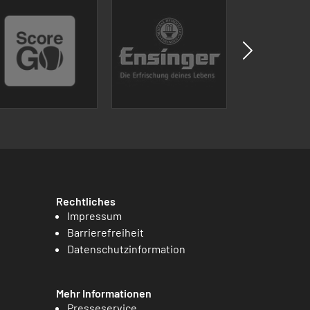
Rechtliches
Impressum
Barrierefreiheit
Datenschutzinformation
Mehr Informationen
Presseservice