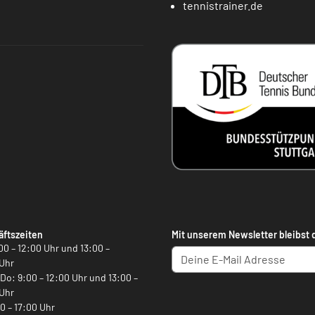
tennistrainer.de
ftszeiten
Mit unserem Newsletter bleibst 
00 – 12:00 Uhr und 13:00 –
Uhr
, Do: 9:00 – 12:00 Uhr und 13:00 –
Uhr
00 – 17:00 Uhr