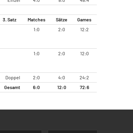
3. Satz
Matches
Sätze
Games
1:0
2:0
12:2
1:0
2:0
12:0
Doppel
2:0
4:0
24:2
Gesamt
6:0
12:0
72:6