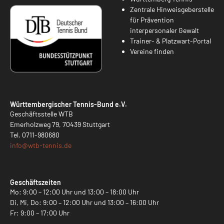
Zentrale Hinweisgeberstelle
für Prävention
interpersonaler Gewalt
Trainer- & Platzwart-Portal
Vereine finden
Württembergischer Tennis-Bund e.V.
Geschäftsstelle WTB
Emerholzweg 79, 70439 Stuttgart
Tel.
0711-980680
info@
wtb-tennis.de
Geschäftszeiten
Mo: 9:00 – 12:00 Uhr und 13:00 – 18:00 Uhr
Di, Mi, Do: 9:00 – 12:00 Uhr und 13:00 – 16:00 Uhr
Fr: 9:00 – 17:00 Uhr