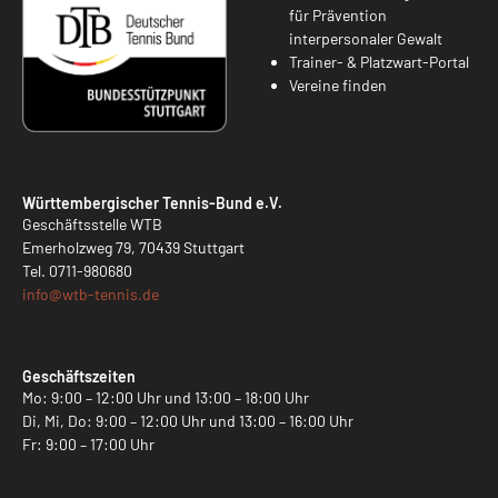
für Prävention
interpersonaler Gewalt
Trainer- & Platzwart-Portal
Vereine finden
Württembergischer Tennis-Bund e.V.
Geschäftsstelle WTB
Emerholzweg 79, 70439 Stuttgart
Tel.
0711-980680
info@
wtb-tennis.de
Geschäftszeiten
Mo: 9:00 – 12:00 Uhr und 13:00 – 18:00 Uhr
Di, Mi, Do: 9:00 – 12:00 Uhr und 13:00 – 16:00 Uhr
Fr: 9:00 – 17:00 Uhr