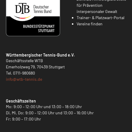
für Prävention
interpersonaler Gewalt
Trainer- & Platzwart-Portal
Vereine finden
Württembergischer Tennis-Bund e.V.
Geschäftsstelle WTB
Emerholzweg 79, 70439 Stuttgart
Tel.
0711-980680
info@
wtb-tennis.de
Geschäftszeiten
Mo: 9:00 – 12:00 Uhr und 13:00 – 18:00 Uhr
Di, Mi, Do: 9:00 – 12:00 Uhr und 13:00 – 16:00 Uhr
Fr: 9:00 – 17:00 Uhr