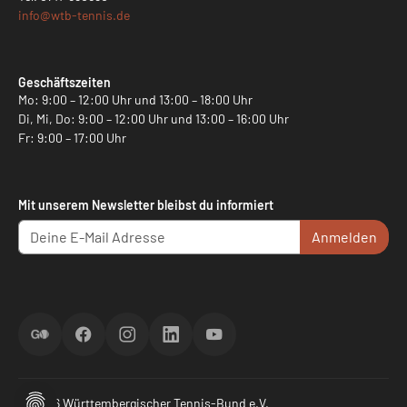
info@
wtb-tennis.de
Geschäftszeiten
Mo: 9:00 – 12:00 Uhr und 13:00 – 18:00 Uhr
Di, Mi, Do: 9:00 – 12:00 Uhr und 13:00 – 16:00 Uhr
Fr: 9:00 – 17:00 Uhr
Mit unserem Newsletter bleibst du informiert
Anmelden
ScoreGO
Facebook
Instagram
LinkedIn
YouTube
© 2026 Württembergischer Tennis-Bund e.V.