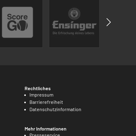
Rechtliches
Impressum
Barrierefreiheit
Datenschutzinformation
Mehr Informationen
Presseservice