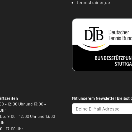
tennistrainer.de
ftszeiten
Mit unserem Newsletter bleibst 
00 – 12:00 Uhr und 13:00 –
Uhr
, Do: 9:00 – 12:00 Uhr und 13:00 –
Uhr
00 – 17:00 Uhr