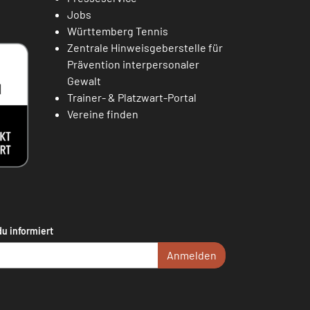
Jobs
Württemberg Tennis
Zentrale Hinweisgeberstelle für
Prävention interpersonaler
Gewalt
Trainer- & Platzwart-Portal
Vereine finden
du informiert
Anmelden