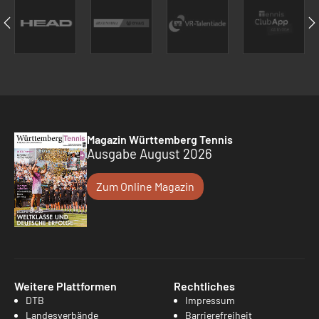
Magazin Württemberg Tennis
Ausgabe August 2026
Zum Online Magazin
Weitere Plattformen
Rechtliches
DTB
Impressum
Landesverbände
Barrierefreiheit