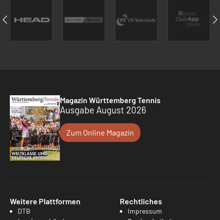
Magazin Württemberg Tennis
Ausgabe August 2026
Zum Online Magazin
Weitere Plattformen
Rechtliches
DTB
Impressum