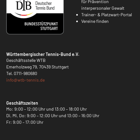
für Prävention
interpersonaler Gewalt
Trainer- & Platzwart-Portal
Vereine finden
Württembergischer Tennis-Bund e.V.
Geschäftsstelle WTB
Emerholzweg 79, 70439 Stuttgart
Tel.
0711-980680
info@
wtb-tennis.de
Geschäftszeiten
Mo: 9:00 – 12:00 Uhr und 13:00 – 18:00 Uhr
Di, Mi, Do: 9:00 – 12:00 Uhr und 13:00 – 16:00 Uhr
Fr: 9:00 – 17:00 Uhr