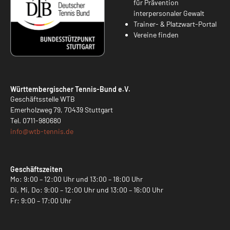
für Prävention
interpersonaler Gewalt
Trainer- & Platzwart-Portal
Vereine finden
Württembergischer Tennis-Bund e.V.
Geschäftsstelle WTB
Emerholzweg 79, 70439 Stuttgart
Tel.
0711-980680
info@
wtb-tennis.de
Geschäftszeiten
Mo: 9:00 – 12:00 Uhr und 13:00 – 18:00 Uhr
Di, Mi, Do: 9:00 – 12:00 Uhr und 13:00 – 16:00 Uhr
Fr: 9:00 – 17:00 Uhr