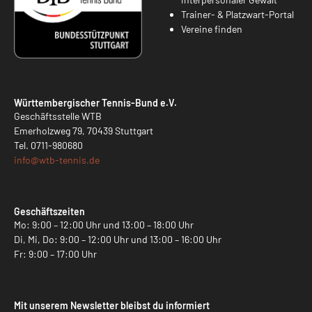
Trainer- & Platzwart-Portal
Vereine finden
Württembergischer Tennis-Bund e.V.
Geschäftsstelle WTB
Emerholzweg 79, 70439 Stuttgart
Tel.
0711-980680
info@
wtb-tennis.de
Geschäftszeiten
Mo: 9:00 – 12:00 Uhr und 13:00 – 18:00 Uhr
Di, Mi, Do: 9:00 – 12:00 Uhr und 13:00 – 16:00 Uhr
Fr: 9:00 – 17:00 Uhr
Mit unserem Newsletter bleibst du informiert