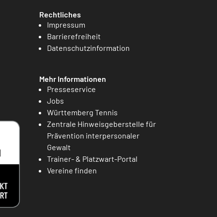
Rechtliches
Impressum
Barrierefreiheit
Datenschutzinformation
Mehr Informationen
Presseservice
Jobs
Württemberg Tennis
Zentrale Hinweisgeberstelle für
Prävention interpersonaler
Gewalt
Trainer- & Platzwart-Portal
Vereine finden