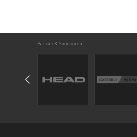
Partner & Sponsoren