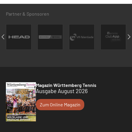
Partner & Sponsoren
Magazin Württemberg Tennis
Ausgabe August 2026
Zum Online Magazin