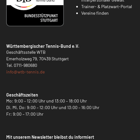
Trainer- & Platzwart-Portal
Vereine finden
Württembergischer Tennis-Bund e.V.
Geschäftsstelle WTB
Emerholzweg 79, 70439 Stuttgart
Tel.
0711-980680
info@
wtb-tennis.de
Geschäftszeiten
Mo: 9:00 – 12:00 Uhr und 13:00 – 18:00 Uhr
Di, Mi, Do: 9:00 – 12:00 Uhr und 13:00 – 16:00 Uhr
Fr: 9:00 – 17:00 Uhr
Mit unserem Newsletter bleibst du informiert