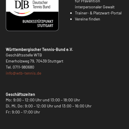
für Prävention
interpersonaler Gewalt
Trainer- & Platzwart-Portal
Vereine finden
Württembergischer Tennis-Bund e.V.
Geschäftsstelle WTB
Emerholzweg 79, 70439 Stuttgart
Tel.
0711-980680
info@
wtb-tennis.de
Geschäftszeiten
Mo: 9:00 – 12:00 Uhr und 13:00 – 18:00 Uhr
Di, Mi, Do: 9:00 – 12:00 Uhr und 13:00 – 16:00 Uhr
Fr: 9:00 – 17:00 Uhr