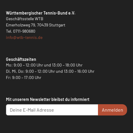
Württembergischer Tennis-Bund e.V.
Geschäftsstelle WTB
Emerholzweg 79, 70439 Stuttgart
Tel.
0711-980680
info@
wtb-tennis.de
Geschäftszeiten
Mo: 9:00 – 12:00 Uhr und 13:00 – 18:00 Uhr
Di, Mi, Do: 9:00 – 12:00 Uhr und 13:00 – 16:00 Uhr
Fr: 9:00 – 17:00 Uhr
Mit unserem Newsletter bleibst du informiert
Anmelden