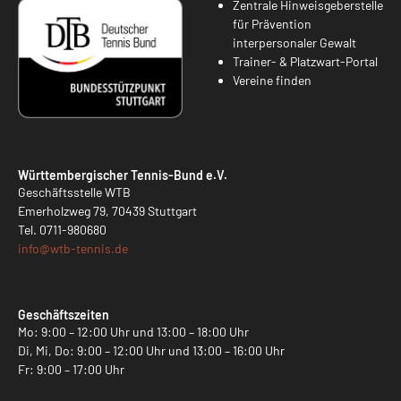
Zentrale Hinweisgeberstelle
für Prävention
interpersonaler Gewalt
Trainer- & Platzwart-Portal
Vereine finden
Württembergischer Tennis-Bund e.V.
Geschäftsstelle WTB
Emerholzweg 79, 70439 Stuttgart
Tel.
0711-980680
info@
wtb-tennis.de
Geschäftszeiten
Mo: 9:00 – 12:00 Uhr und 13:00 – 18:00 Uhr
Di, Mi, Do: 9:00 – 12:00 Uhr und 13:00 – 16:00 Uhr
Fr: 9:00 – 17:00 Uhr