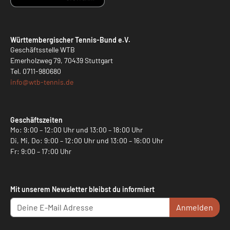
Württembergischer Tennis-Bund e.V.
Geschäftsstelle WTB
Emerholzweg 79, 70439 Stuttgart
Tel.
0711-980680
info@
wtb-tennis.de
Geschäftszeiten
Mo: 9:00 – 12:00 Uhr und 13:00 – 18:00 Uhr
Di, Mi, Do: 9:00 – 12:00 Uhr und 13:00 – 16:00 Uhr
Fr: 9:00 – 17:00 Uhr
Mit unserem Newsletter bleibst du informiert
Anmelden