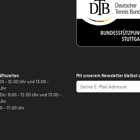
ftszeiten
Mit unserem Newsletter bleibst 
00 – 12:00 Uhr und 13:00 –
Uhr
, Do: 9:00 – 12:00 Uhr und 13:00 –
Uhr
00 – 17:00 Uhr