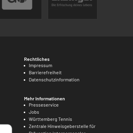
Rechtliches
Impressum
Barrierefreiheit
Datenschutzinformation
Mehr Informationen
Presseservice
Jobs
Württemberg Tennis
Zentrale Hinweisgeberstelle für