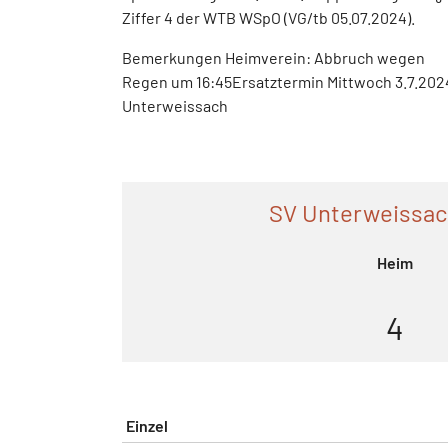
Ziffer 4 der WTB WSpO (VG/tb 05.07.2024).
Bemerkungen Heimverein: Abbruch wegen
Regen um 16:45Ersatztermin Mittwoch 3.7.202
Unterweissach
SV Unterweissach
Heim
4
Einzel