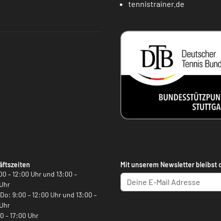
tennistrainer.de
ftszeiten
Mit unserem Newsletter bleibst 
00 – 12:00 Uhr und 13:00 –
Uhr
, Do: 9:00 – 12:00 Uhr und 13:00 –
Uhr
00 – 17:00 Uhr