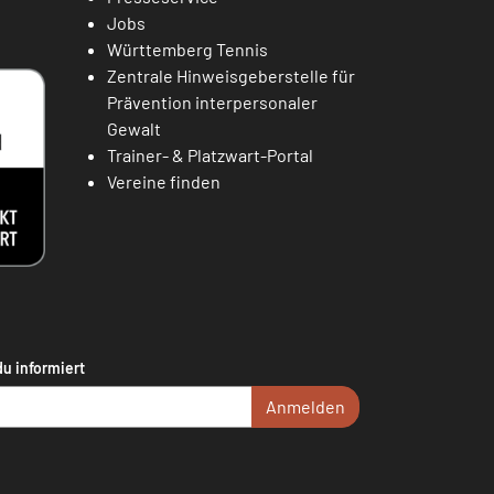
Jobs
Württemberg Tennis
Zentrale Hinweisgeberstelle für
Prävention interpersonaler
Gewalt
Trainer- & Platzwart-Portal
Vereine finden
du informiert
Anmelden