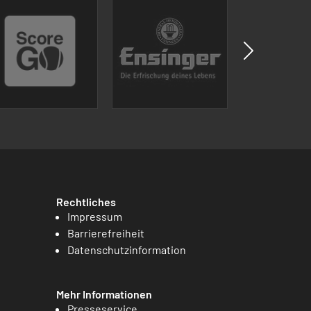
Rechtliches
Impressum
Barrierefreiheit
Datenschutzinformation
Mehr Informationen
Presseservice