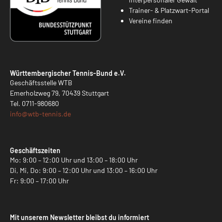
Trainer- & Platzwart-Portal
Vereine finden
Württembergischer Tennis-Bund e.V.
Geschäftsstelle WTB
Emerholzweg 79, 70439 Stuttgart
Tel.
0711-980680
info@
wtb-tennis.de
Geschäftszeiten
Mo: 9:00 – 12:00 Uhr und 13:00 – 18:00 Uhr
Di, Mi, Do: 9:00 – 12:00 Uhr und 13:00 – 16:00 Uhr
Fr: 9:00 – 17:00 Uhr
Mit unserem Newsletter bleibst du informiert