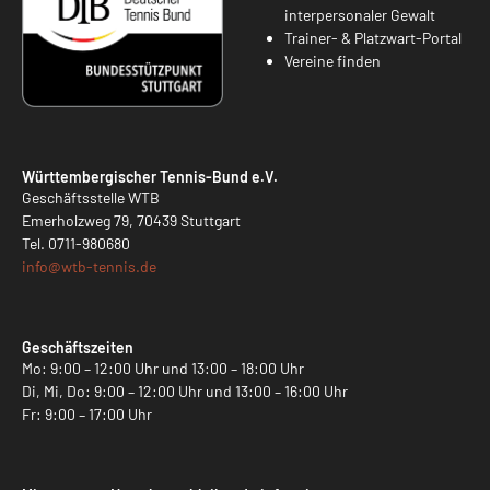
interpersonaler Gewalt
Trainer- & Platzwart-Portal
Vereine finden
Württembergischer Tennis-Bund e.V.
Geschäftsstelle WTB
Emerholzweg 79, 70439 Stuttgart
Tel.
0711-980680
info@
wtb-tennis.de
Geschäftszeiten
Mo: 9:00 – 12:00 Uhr und 13:00 – 18:00 Uhr
Di, Mi, Do: 9:00 – 12:00 Uhr und 13:00 – 16:00 Uhr
Fr: 9:00 – 17:00 Uhr