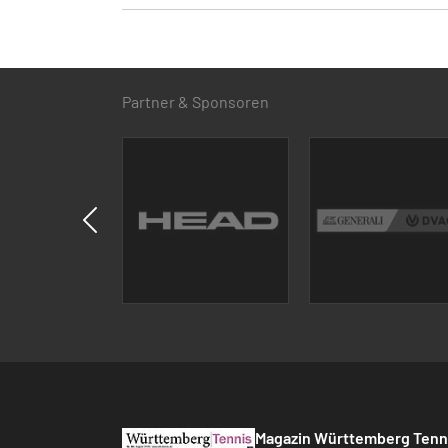
Partner & Sponsoren
Magazin Württemberg Tenn