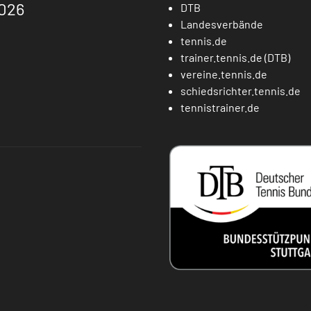
026
DTB
Landesverbände
tennis.de
trainer.tennis.de (DTB)
vereine.tennis.de
schiedsrichter.tennis.de
tennistrainer.de