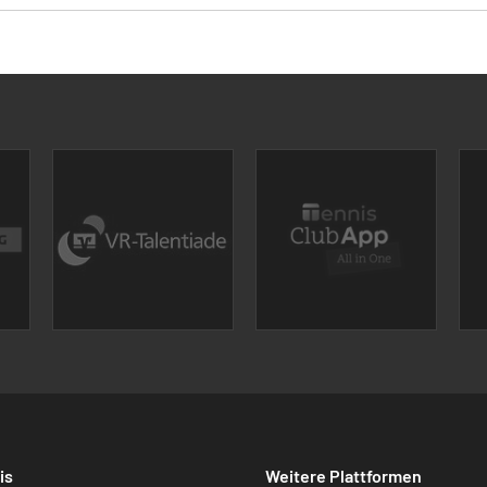
is
Weitere Plattformen