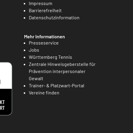
Impressum
Barrierefreiheit
Datenschutzinformation
Mehr Informationen
Presseservice
Jobs
Württemberg Tennis
Zentrale Hinweisgeberstelle für
Prävention interpersonaler
Gewalt
Trainer- & Platzwart-Portal
Vereine finden