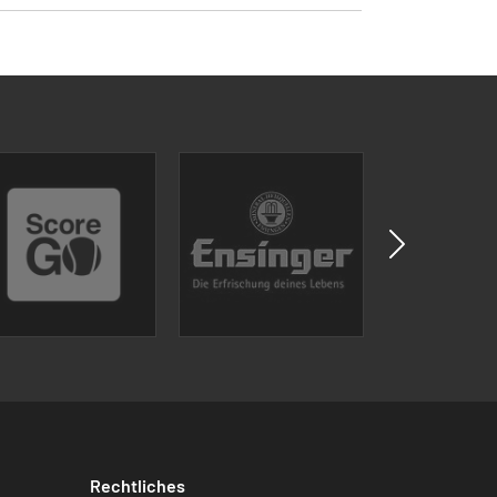
Rechtliches