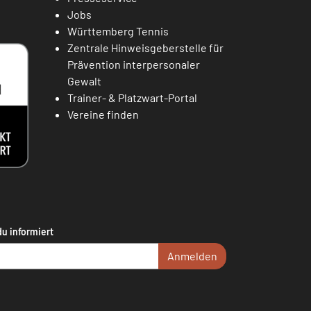
Jobs
Württemberg Tennis
Zentrale Hinweisgeberstelle für
Prävention interpersonaler
Gewalt
Trainer- & Platzwart-Portal
Vereine finden
du informiert
Anmelden