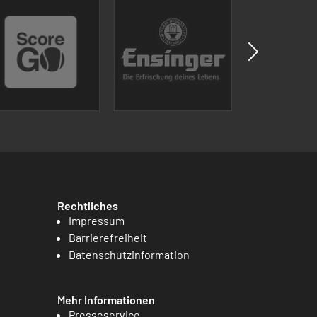
Rechtliches
Impressum
Barrierefreiheit
Datenschutzinformation
Mehr Informationen
Presseservice