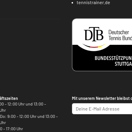
tennistrainer.de
ftszeiten
Mit unserem Newsletter bleibst 
00 – 12:00 Uhr und 13:00 –
Uhr
, Do: 9:00 – 12:00 Uhr und 13:00 –
Uhr
00 – 17:00 Uhr