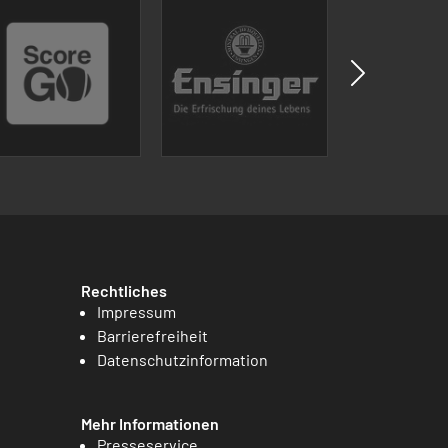
Rechtliches
Impressum
Barrierefreiheit
Datenschutzinformation
Mehr Informationen
Presseservice