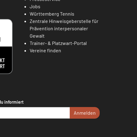
Jobs
Württemberg Tennis
Zentrale Hinweisgeberstelle für
Prävention interpersonaler
Gewalt
Trainer- & Platzwart-Portal
Vereine finden
du informiert
Anmelden