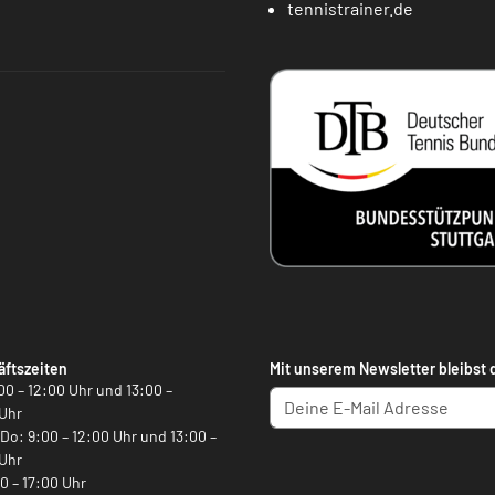
tennistrainer.de
ftszeiten
Mit unserem Newsletter bleibst 
00 – 12:00 Uhr und 13:00 –
Uhr
, Do: 9:00 – 12:00 Uhr und 13:00 –
Uhr
00 – 17:00 Uhr