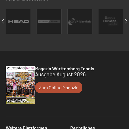
Magazin Württemberg Tennis
Ausgabe August 2026
Zum Online Magazin
Weitere Plattformen
Rechtliches