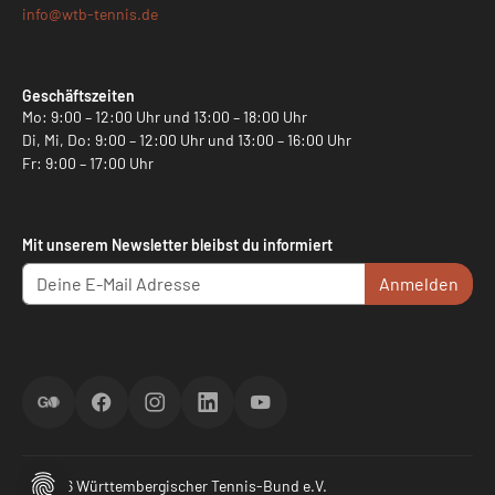
info@
wtb-tennis.de
Geschäftszeiten
Mo: 9:00 – 12:00 Uhr und 13:00 – 18:00 Uhr
Di, Mi, Do: 9:00 – 12:00 Uhr und 13:00 – 16:00 Uhr
Fr: 9:00 – 17:00 Uhr
Mit unserem Newsletter bleibst du informiert
Anmelden
ScoreGO
Facebook
Instagram
LinkedIn
YouTube
© 2026 Württembergischer Tennis-Bund e.V.