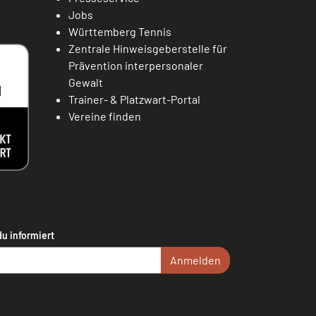
Jobs
Württemberg Tennis
Zentrale Hinweisgeberstelle für
Prävention interpersonaler
Gewalt
Trainer- & Platzwart-Portal
Vereine finden
du informiert
Anmelden