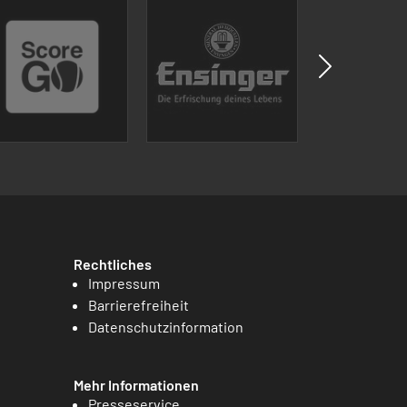
Rechtliches
Impressum
Barrierefreiheit
Datenschutzinformation
Mehr Informationen
Presseservice