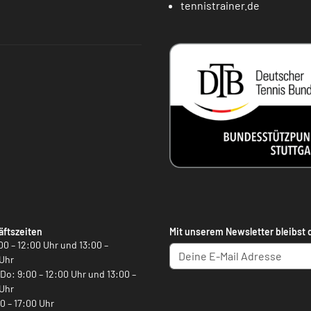
tennistrainer.de
ftszeiten
Mit unserem Newsletter bleibst 
00 – 12:00 Uhr und 13:00 –
Uhr
, Do: 9:00 – 12:00 Uhr und 13:00 –
Uhr
00 – 17:00 Uhr