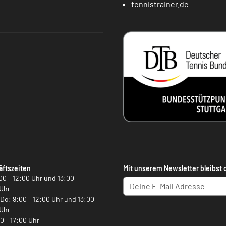
tennistrainer.de
ftszeiten
Mit unserem Newsletter bleibst 
00 – 12:00 Uhr und 13:00 –
Uhr
, Do: 9:00 – 12:00 Uhr und 13:00 –
Uhr
00 – 17:00 Uhr