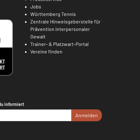
Jobs
Württemberg Tennis
Zentrale Hinweisgeberstelle für
Prävention interpersonaler
Gewalt
Trainer- & Platzwart-Portal
Vereine finden
du informiert
Anmelden