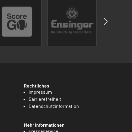
Rechtliches
Impressum
Barrierefreiheit
Datenschutzinformation
Mehr Informationen
Presseservice