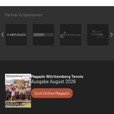
Partner & Sponsoren
Magazin Württemberg Tennis
Ausgabe August 2026
Zum Online Magazin