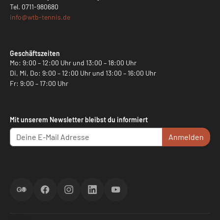
Tel.
0711-980680
info@
wtb-tennis.de
Geschäftszeiten
Mo: 9:00 – 12:00 Uhr und 13:00 – 18:00 Uhr
Di, Mi, Do: 9:00 – 12:00 Uhr und 13:00 – 16:00 Uhr
Fr: 9:00 – 17:00 Uhr
Mit unserem Newsletter bleibst du informiert
Anmelden
ScoreGO
Facebook
Instagram
LinkedIn
YouTube