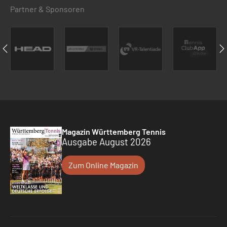
Partner & Sponsoren
Magazin Württemberg Tennis
Ausgabe August 2026
Zum Online Magazin