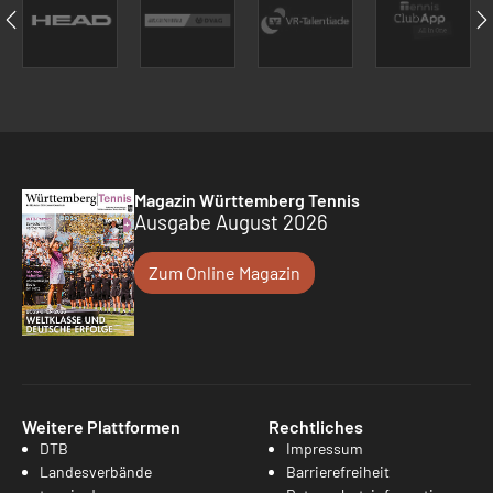
Magazin Württemberg Tennis
Ausgabe August 2026
Zum Online Magazin
Weitere Plattformen
Rechtliches
DTB
Impressum
Landesverbände
Barrierefreiheit