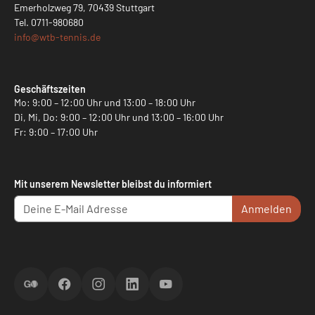
Emerholzweg 79, 70439 Stuttgart
Tel.
0711-980680
info@
wtb-tennis.de
Geschäftszeiten
Mo: 9:00 – 12:00 Uhr und 13:00 – 18:00 Uhr
Di, Mi, Do: 9:00 – 12:00 Uhr und 13:00 – 16:00 Uhr
Fr: 9:00 – 17:00 Uhr
Mit unserem Newsletter bleibst du informiert
Anmelden
ScoreGO
Facebook
Instagram
LinkedIn
YouTube