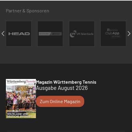
Partner & Sponsoren
Magazin Württemberg Tennis
Ausgabe August 2026
Zum Online Magazin